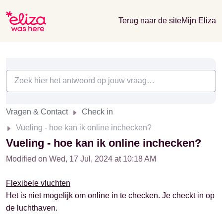
Terug naar de site
Mijn Eliza
Vragen & Contact
Check in
Vueling - hoe kan ik online inchecken?
Vueling - hoe kan ik online inchecken?
Modified on Wed, 17 Jul, 2024 at 10:18 AM
Flexibele vluchten
Het is niet mogelijk om online in te checken. Je checkt in op
de luchthaven.