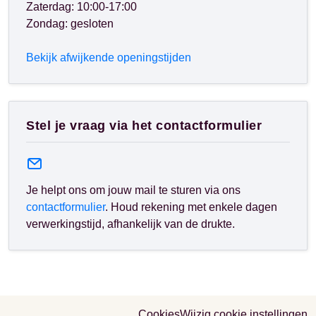
Zaterdag: 10:00-17:00
Zondag: gesloten
Bekijk afwijkende openingstijden
Stel je vraag via het contactformulier
Je helpt ons om jouw mail te sturen via ons
contactformulier
. Houd rekening met enkele dagen
verwerkingstijd, afhankelijk van de drukte.
Cookies
Wijzig cookie instellingen