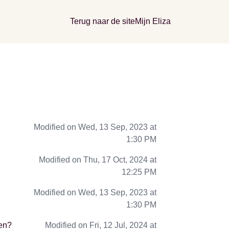
Terug naar de site
Mijn Eliza
Modified on Wed, 13 Sep, 2023 at
1:30 PM
Modified on Thu, 17 Oct, 2024 at
12:25 PM
Modified on Wed, 13 Sep, 2023 at
1:30 PM
oen?
Modified on Fri, 12 Jul, 2024 at