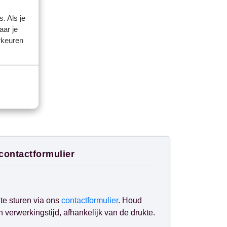
. Als je
aar je
rkeuren
 contactformulier
te sturen via ons
contactformulier
. Houd
verwerkingstijd, afhankelijk van de drukte.