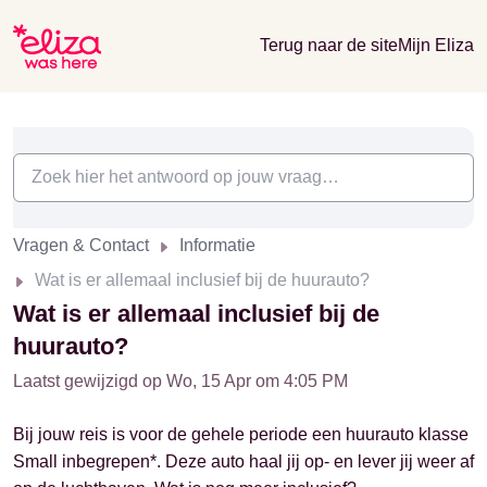
Terug naar de site
Mijn Eliza
Vragen & Contact
Informatie
Wat is er allemaal inclusief bij de huurauto?
Wat is er allemaal inclusief bij de
huurauto?
Laatst gewijzigd op Wo, 15 Apr om 4:05 PM
Bij jouw reis is voor de gehele periode een huurauto klasse
Small inbegrepen*. Deze auto haal jij op- en lever jij weer af