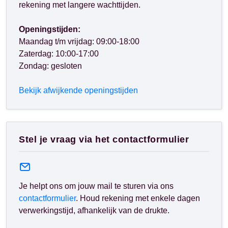
rekening met langere wachttijden.
Openingstijden:
Maandag t/m vrijdag: 09:00-18:00
Zaterdag: 10:00-17:00
Zondag: gesloten
Bekijk afwijkende openingstijden
Stel je vraag via het contactformulier
Je helpt ons om jouw mail te sturen via ons
contactformulier
. Houd rekening met enkele dagen
verwerkingstijd, afhankelijk van de drukte.