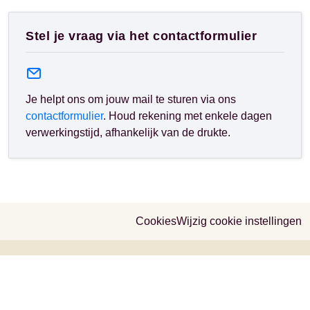
Stel je vraag via het contactformulier
Je helpt ons om jouw mail te sturen via ons
contactformulier
. Houd rekening met enkele dagen
verwerkingstijd, afhankelijk van de drukte.
Cookies
Wijzig cookie instellingen