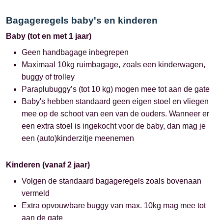
Bagageregels baby's en kinderen
Baby (tot en met 1 jaar)
Geen handbagage inbegrepen
Maximaal 10kg ruimbagage, zoals een kinderwagen,
buggy of trolley
Paraplubuggy’s (tot 10 kg) mogen mee tot aan de gate
Baby's hebben standaard geen eigen stoel en vliegen
mee op de schoot van een van de ouders. Wanneer er
een extra stoel is ingekocht voor de baby, dan mag je
een (auto)kinderzitje meenemen
Kinderen (vanaf 2 jaar)
Volgen de standaard bagageregels zoals bovenaan
vermeld
Extra opvouwbare buggy van max. 10kg mag mee tot
aan de gate