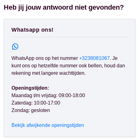
Heb jij jouw antwoord niet gevonden?
Whatsapp ons!
WhatsApp ons op het nummer
+3238081067
. Je
kunt ons op hetzelfde nummer ook bellen, houd dan
rekening met langere wachttijden.
Openingstijden:
Maandag t/m vrijdag: 09:00-18:00
Zaterdag: 10:00-17:00
Zondag: gesloten
Bekijk afwijkende openingstijden