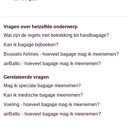
Vragen over hetzelfde onderwerp
Wat zijn de regels met betrekking tot handbagage?
Kan ik bagage bijboeken?
Brussels Airlines - hoeveel bagage mag ik meenemen?
airBaltic - hoeveel bagage mag ik meenemen?
Gerelateerde vragen
Mag ik speciale bagage meenemen?
Kan ik medische bagage meenemen?
Vueling - hoeveel bagage mag ik meenemen?
airBaltic - hoeveel bagage mag ik meenemen?