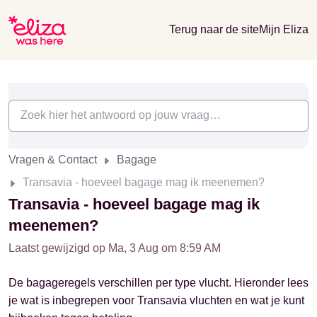
Terug naar de site
Mijn Eliza
Vragen & Contact
Bagage
Transavia - hoeveel bagage mag ik meenemen?
Transavia - hoeveel bagage mag ik
meenemen?
Laatst gewijzigd op Ma, 3 Aug om 8:59 AM
De bagageregels verschillen per type vlucht. Hieronder lees
je wat is inbegrepen voor Transavia vluchten en wat je kunt