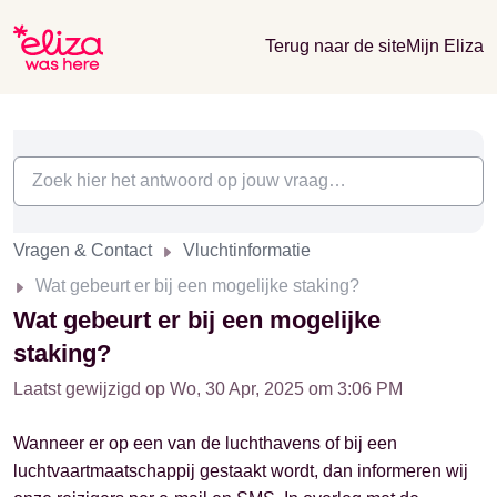
Terug naar de site
Mijn Eliza
Vragen & Contact
Vluchtinformatie
Wat gebeurt er bij een mogelijke staking?
Wat gebeurt er bij een mogelijke
staking?
Laatst gewijzigd op Wo, 30 Apr, 2025 om 3:06 PM
Wanneer er op een van de luchthavens of bij een
luchtvaartmaatschappij gestaakt wordt, dan informeren wij