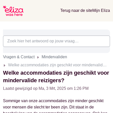
Terug naar de site
Mijn Eliza
Vragen & Contact
Mindervaliden
Welke accommodaties zijn geschikt voor mindervalide reizigers?
Welke accommodaties zijn geschikt voor
mindervalide reizigers?
Laatst gewijzigd op Ma, 3 Mrt, 2025 om 1:26 PM
Sommige van onze accommodaties zijn minder geschikt
voor mensen die slecht ter been zijn. Dit staat in de