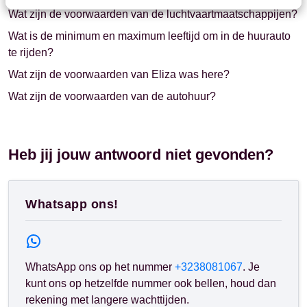
Wat zijn de voorwaarden van de luchtvaartmaatschappijen?
Wat is de minimum en maximum leeftijd om in de huurauto
te rijden?
Wat zijn de voorwaarden van Eliza was here?
Wat zijn de voorwaarden van de autohuur?
Heb jij jouw antwoord niet gevonden?
Whatsapp ons!
WhatsApp ons op het nummer
+3238081067
. Je
kunt ons op hetzelfde nummer ook bellen, houd dan
rekening met langere wachttijden.