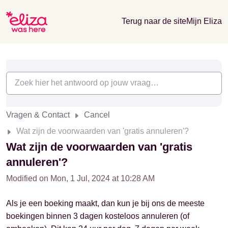
Terug naar de site
Mijn Eliza
Vragen & Contact
Cancel
Wat zijn de voorwaarden van 'gratis annuleren'?
Wat zijn de voorwaarden van 'gratis
annuleren'?
Modified on Mon, 1 Jul, 2024 at 10:28 AM
Als je een boeking maakt, dan kun je bij ons de meeste
boekingen binnen 3 dagen kosteloos annuleren (of