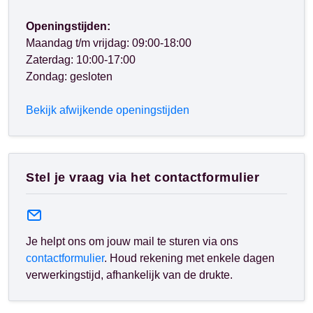
Openingstijden:
Maandag t/m vrijdag: 09:00-18:00
Zaterdag: 10:00-17:00
Zondag: gesloten
Bekijk afwijkende openingstijden
Stel je vraag via het contactformulier
Je helpt ons om jouw mail te sturen via ons
contactformulier
. Houd rekening met enkele dagen
verwerkingstijd, afhankelijk van de drukte.