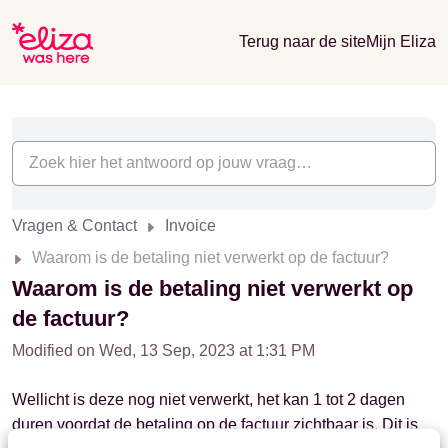
Terug naar de site
Mijn Eliza
Vragen & Contact
Invoice
Waarom is de betaling niet verwerkt op de factuur?
Waarom is de betaling niet verwerkt op
de factuur?
Modified on Wed, 13 Sep, 2023 at 1:31 PM
Wellicht is deze nog niet verwerkt, het kan 1 tot 2 dagen
duren voordat de betaling op de factuur zichtbaar is. Dit is