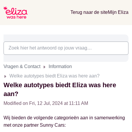
Terug naar de site
Mijn Eliza
Vragen & Contact
Information
Welke autotypes biedt Eliza was here aan?
Welke autotypes biedt Eliza was here
aan?
Modified on Fri, 12 Jul, 2024 at 11:11 AM
Wij bieden de volgende categorieën aan in samenwerking
met onze partner Sunny Cars: