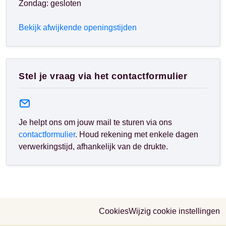
Zondag: gesloten
Bekijk afwijkende openingstijden
Stel je vraag via het contactformulier
Je helpt ons om jouw mail te sturen via ons
contactformulier
. Houd rekening met enkele dagen
verwerkingstijd, afhankelijk van de drukte.
Cookies
Wijzig cookie instellingen