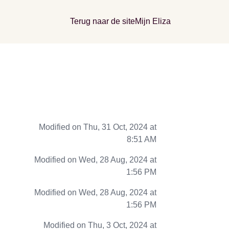
Terug naar de site
Mijn Eliza
Modified on Thu, 31 Oct, 2024 at
8:51 AM
Modified on Wed, 28 Aug, 2024 at
1:56 PM
Modified on Wed, 28 Aug, 2024 at
1:56 PM
Modified on Thu, 3 Oct, 2024 at