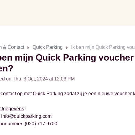
n & Contact
Quick Parking
Ik ben mijn Quick Parking vou
ben mijn Quick Parking voucher 
en?
ed on Thu, 3 Oct, 2024 at 12:03 PM
ontact op met Quick Parking zodat zij je een nieuwe voucher 
ctgegevens
:
: info@quickparking.com
oonnummer: (020) 717 9700